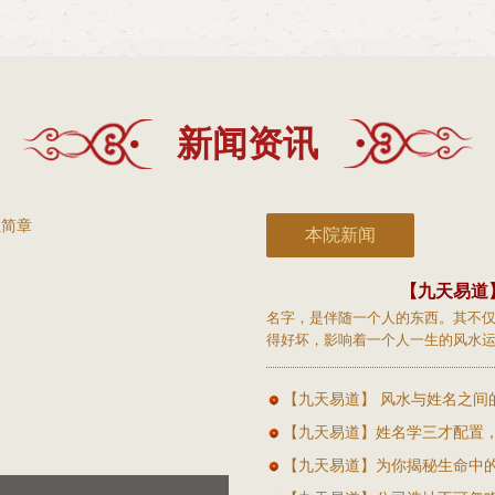
新闻资讯
本院新闻
【九天易道
名字，是伴随一个人的东西。其不
得好坏，影响着一个人一生的风水
一···【详细内容】
【九天易道】 风水与姓名之间的
【九天易道】姓名学三才配置
【九天易道】为你揭秘生命中的