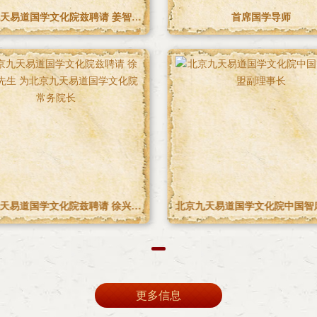
锦旗
北京九天易道国学文化院推动中华优秀传统文化 传承发展论坛大会主席
更多信息