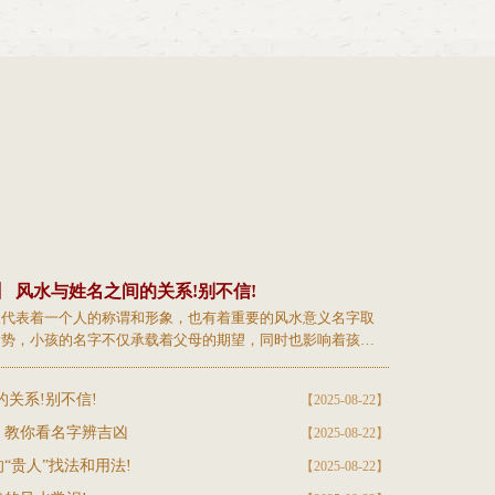
】 风水与姓名之间的关系!别不信!
仅代表着一个人的称谓和形象，也有着重要的风水意义名字取
运势，小孩的名字不仅承载着父母的期望，同时也影响着孩子
关系!别不信!
【2025-08-22】
，教你看名字辨吉凶
【2025-08-22】
“贵人”找法和用法!
【2025-08-22】