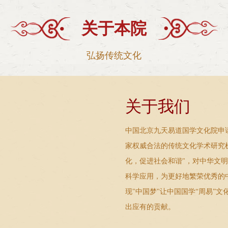
关于本院
弘扬传统文化
关于我们
中国北京九天易道国学文化院申
家权威合法的传统文化学术研究
化，促进社会和谐"，对中华文
科学应用，为更好地繁荣优秀的
现"中国梦"让中国国学“周易”
出应有的贡献。