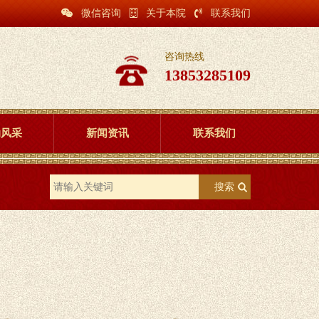
微信咨询
关于本院
联系我们
咨询热线
13853285109
动风采
新闻资讯
联系我们
搜索