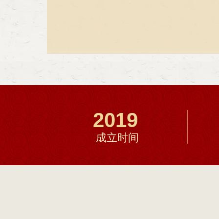
2019
成立时间