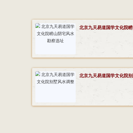
北京九天易道国学文化院崂
北京九天易道国学文化院别