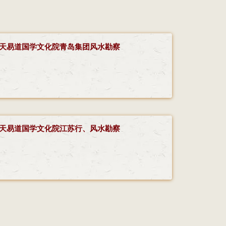
天易道国学文化院青岛集团风水勘察
天易道国学文化院江苏行、风水勘察